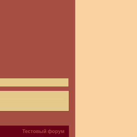
Тестовый форум